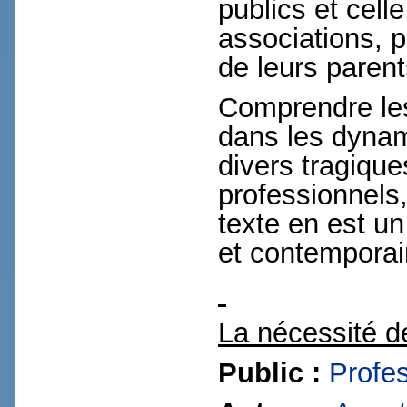
publics et cell
associations, 
de leurs parent
Comprendre le
dans les dynami
divers tragique
professionnels,
texte en est un
et contemporai
La nécessité d
Public :
Profe