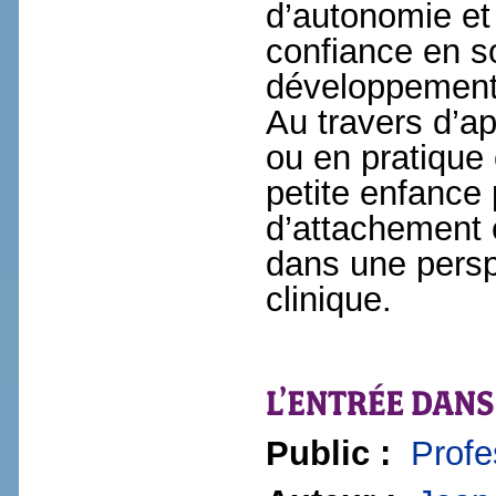
d’autonomie et 
confiance en so
développement
Au travers d’ap
ou en pratique 
petite enfance 
d’attachement 
dans une persp
clinique.
Public :
Profe