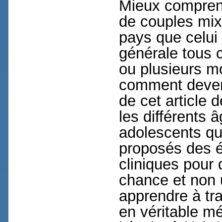
Mieux comprend
de couples mix
pays que celui
générale tous 
ou plusieurs 
comment devenir
de cet article 
les différents 
adolescents qu
proposés des é
cliniques pour 
chance et non 
apprendre à tra
en véritable mé